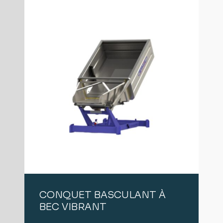
CONQUET BASCULANT À
BEC VIBRANT