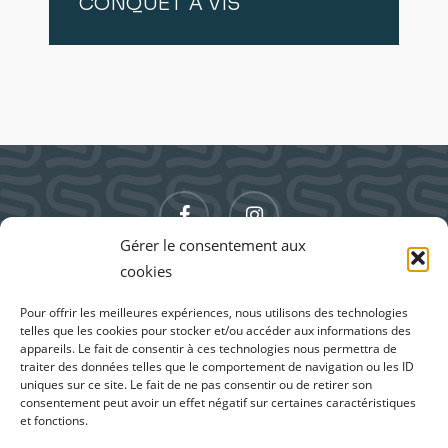
CONQUET À VIS
facebook
instagram
Gérer le consentement aux
cookies
Pour offrir les meilleures expériences, nous utilisons des technologies
telles que les cookies pour stocker et/ou accéder aux informations des
appareils. Le fait de consentir à ces technologies nous permettra de
traiter des données telles que le comportement de navigation ou les ID
uniques sur ce site. Le fait de ne pas consentir ou de retirer son
consentement peut avoir un effet négatif sur certaines caractéristiques
et fonctions.
171 RUE DE LA COMBE DE MEUNIER, 11100
MONTREDON DES CORBIÈRES