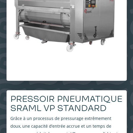
PRESSOIR PNEUMATIQUE
SRAML VP STANDARD
Grâce à un processus de pressurage extrêmement
doux, une capacité d’entrée accrue et un temps de