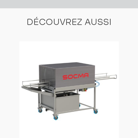
DÉCOUVREZ AUSSI