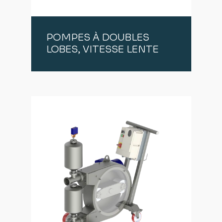
POMPES À DOUBLES
LOBES, VITESSE LENTE