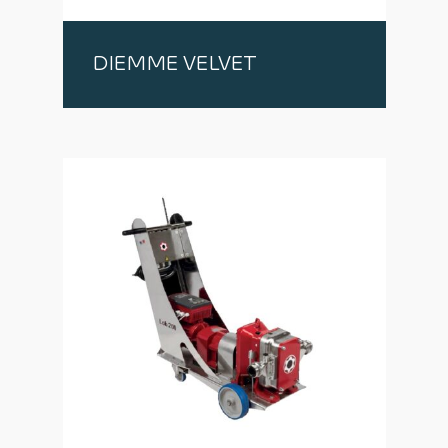
DIEMME VELVET