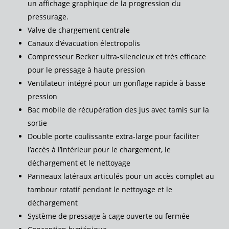
un affichage graphique de la progression du
pressurage.
Valve de chargement centrale
Canaux d’évacuation électropolis
Compresseur Becker ultra-silencieux et très efficace
pour le pressage à haute pression
Ventilateur intégré pour un gonflage rapide à basse
pression
Bac mobile de récupération des jus avec tamis sur la
sortie
Double porte coulissante extra-large pour faciliter
l’accès à l’intérieur pour le chargement, le
déchargement et le nettoyage
Panneaux latéraux articulés pour un accès complet au
tambour rotatif pendant le nettoyage et le
déchargement
Système de pressage à cage ouverte ou fermée