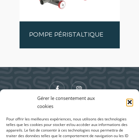
POMPE PÉRISTALTIQUE
facebook
instagram
Gérer le consentement aux
cookies
Pour offrir les meilleures expériences, nous utilisons des technologies
telles que les cookies pour stocker et/ou accéder aux informations des
appareils. Le fait de consentir à ces technologies nous permettra de
traiter des données telles que le comportement de navigation ou les ID