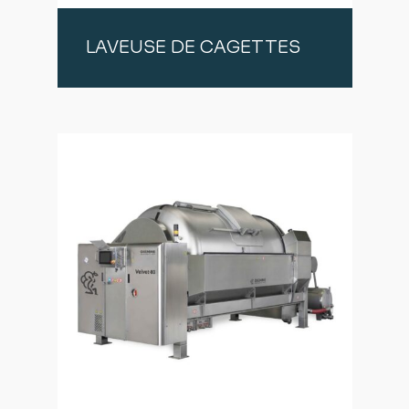
LAVEUSE DE CAGETTES