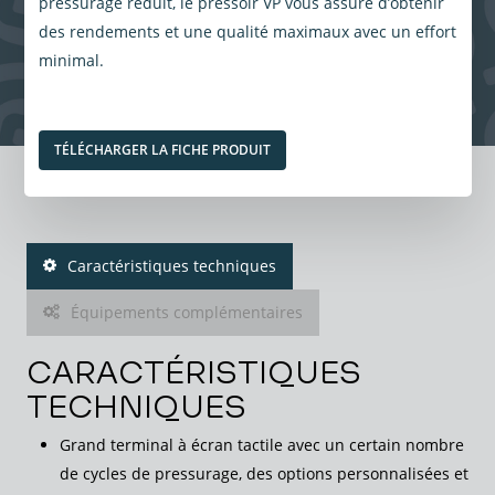
pressurage réduit, le pressoir VP vous assure d’obtenir
des rendements et une qualité maximaux avec un effort
minimal.
TÉLÉCHARGER LA FICHE PRODUIT
Caractéristiques techniques
Équipements complémentaires
CARACTÉRISTIQUES
TECHNIQUES
Grand terminal à écran tactile avec un certain nombre
de cycles de pressurage, des options personnalisées et