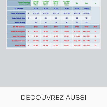
DÉCOUVREZ AUSSI