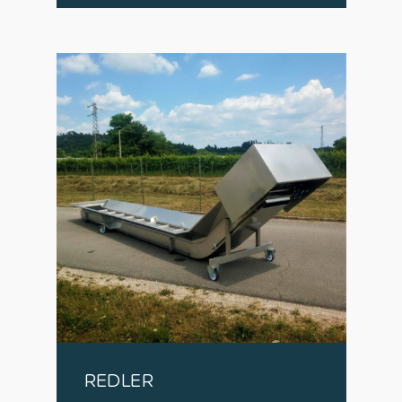
REDLER