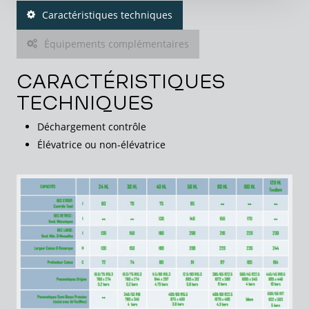
Caractéristiques techniques
Équipements complémentaires
CARACTÉRISTIQUES
TECHNIQUES
Déchargement contrôle
Élévatrice ou non-élévatrice