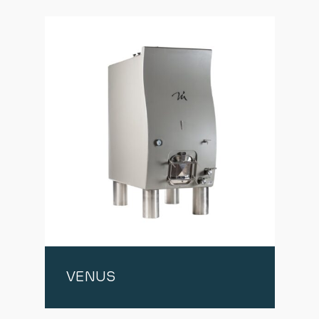
VENUS