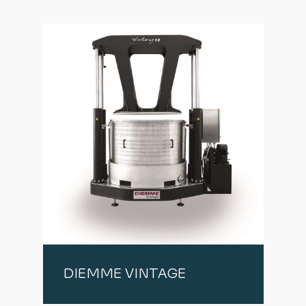
DIEMME VINTAGE