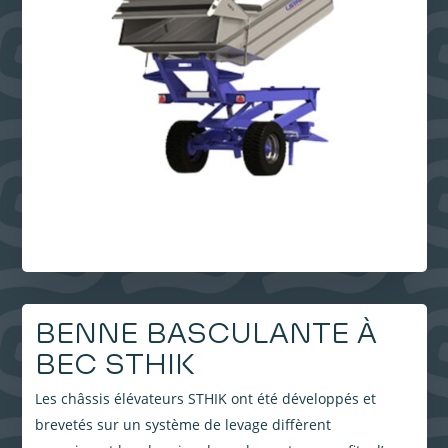
BENNE BASCULANTE À
BEC STHIK
Les châssis élévateurs
STHIK
ont été développés et
brevetés sur un système de levage diffèrent