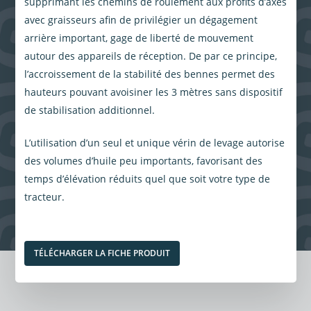
supprimant les chemins de roulement aux profits d’axes
avec graisseurs afin de privilégier un dégagement
arrière important, gage de liberté de mouvement
autour des appareils de réception. De par ce principe,
l’accroissement de la stabilité des bennes permet des
hauteurs pouvant avoisiner les 3 mètres sans dispositif
de stabilisation additionnel.
L’utilisation d’un seul et unique vérin de levage autorise
des volumes d’huile peu importants, favorisant des
temps d’élévation réduits quel que soit votre type de
tracteur.
TÉLÉCHARGER LA FICHE PRODUIT